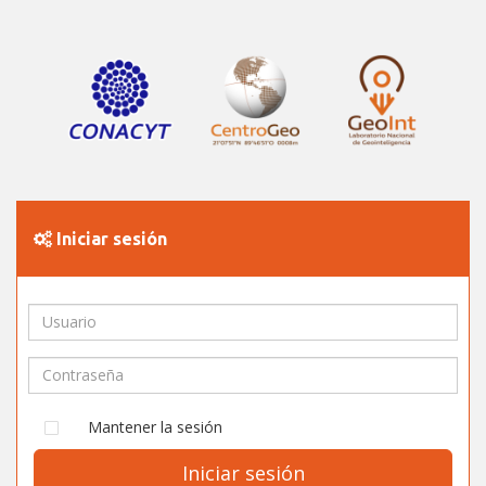
Iniciar sesión
Mantener la sesión
Iniciar sesión